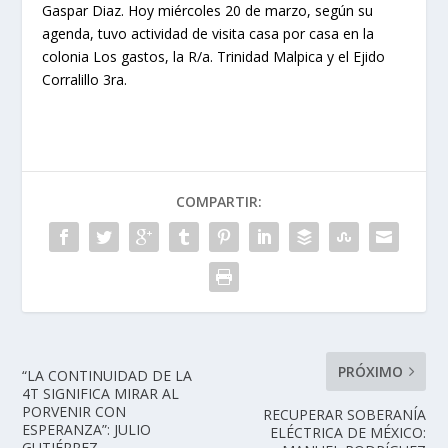
Gaspar Diaz. Hoy miércoles 20 de marzo, según su
agenda, tuvo actividad de visita casa por casa en la
colonia Los gastos, la R/a. Trinidad Malpica y el Ejido
Corralillo 3ra.
COMPARTIR:
PRÓXIMO
“LA CONTINUIDAD DE LA
4T SIGNIFICA MIRAR AL
PORVENIR CON
RECUPERAR SOBERANÍA
ESPERANZA”: JULIO
ELÉCTRICA DE MÉXICO:
GUTIÉRREZ