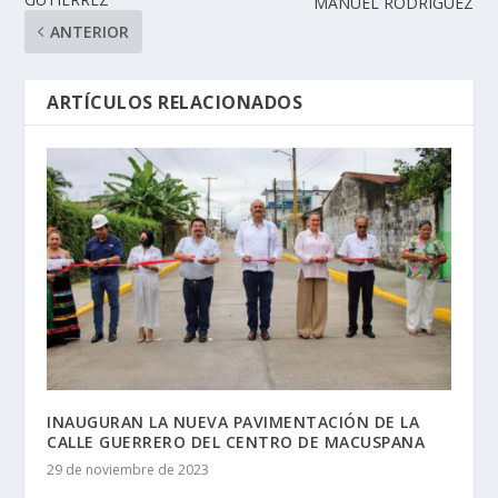
MANUEL RODRÍGUEZ
ANTERIOR
ARTÍCULOS RELACIONADOS
INAUGURAN LA NUEVA PAVIMENTACIÓN DE LA
CALLE GUERRERO DEL CENTRO DE MACUSPANA
29 de noviembre de 2023