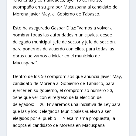
acompaño en su gira por Macuspana al candidato de
Morena Javier May, al Gobierno de Tabasco.
Esto ha asegurado Gaspar Díaz: “Vamos a volver a
nombrar todas las autoridades municipales, desde
delegado municipal, jefe de sector y jefe de sección,
para ponernos de acuerdo con ellos, para todas las
obras que vamos a iniciar en el municipio de
Macuspana”.
Dentro de los 50 compromisos que anuncia Javier May,
candidato de Morena al Gobierno de Tabasco, para
ejercer en su gobierno, el compromiso número 20,
tiene que ver con el regreso de la elección de
delegados: —20. Enviaremos una iniciativa de Ley para
que las y los Delegados Municipales vuelvan a ser
elegidos por el pueblo—. Y esa misma propuesta, la
adopta el candidato de Morena en Macuspana.