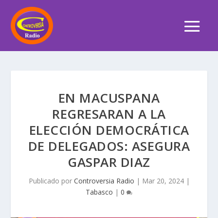
EN MACUSPANA
REGRESARAN A LA
ELECCIÓN DEMOCRÁTICA
DE DELEGADOS: ASEGURA
GASPAR DIAZ
Publicado por
Controversia Radio
|
Mar 20, 2024
|
Tabasco
|
0