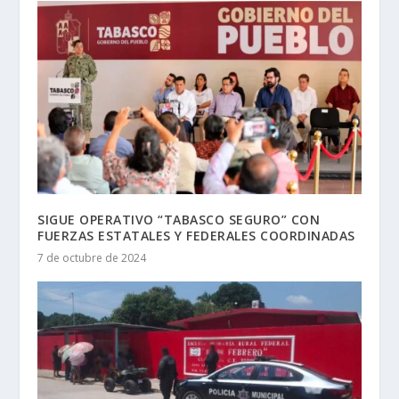
SIGUE OPERATIVO “TABASCO SEGURO” CON
FUERZAS ESTATALES Y FEDERALES COORDINADAS
7 de octubre de 2024