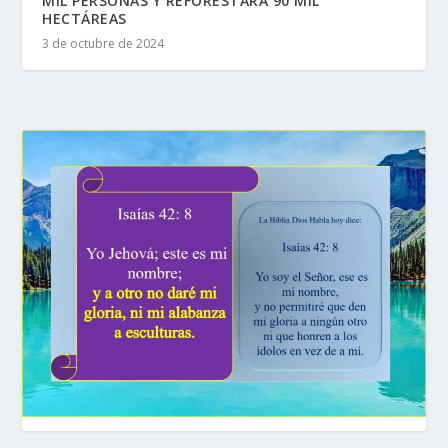
MIL PERSONAS Y REFORESTARÁ 90 MIL
HECTÁREAS
3 de octubre de 2024