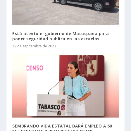
Está atento el gobierno de Macuspana para
poner seguridad publica en las escuelas
19 de septiembre de 2023
SEMBRANDO VIDA ESTATAL DARÁ EMPLEO A 60