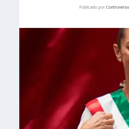
Publicado por
Controversi