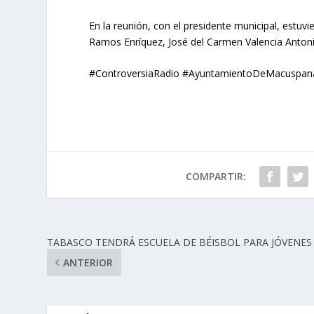
En la reunión, con el presidente municipal, estuvi
Ramos Enríquez, José del Carmen Valencia Antonio
#ControversiaRadio #AyuntamientoDeMacuspan
COMPARTIR:
TABASCO TENDRÁ ESCUELA DE BÉISBOL PARA JÓVENES
ANTERIOR