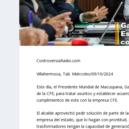
ControversiaRadio.com
Villahermosa, Tab. Miércoles/09/10/2024
Este día, el Presidente Mundial de Macuspana, Ga
de la CFE, para tratar asuntos y establecer acuerd
cumplimientos de este con la empresa CFE.
El alcalde aprovechó pedir solución de parte de la
empresa del estado, que lo hagan con prontitud, 
trasformadores tengan la capacidad de generació