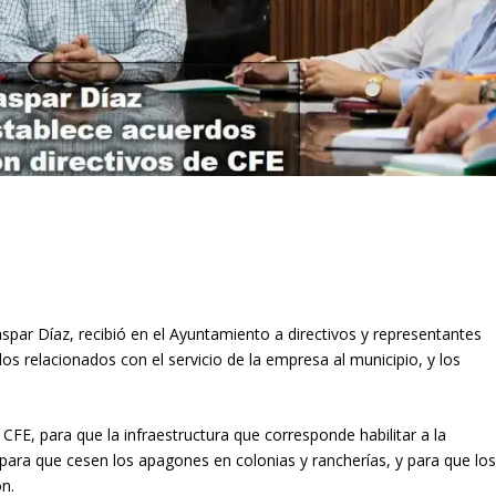
spar Díaz, recibió en el Ayuntamiento a directivos y representantes
os relacionados con el servicio de la empresa al municipio, y los
 CFE, para que la infraestructura que corresponde habilitar a la
para que cesen los apagones en colonias y rancherías, y para que lo
n.