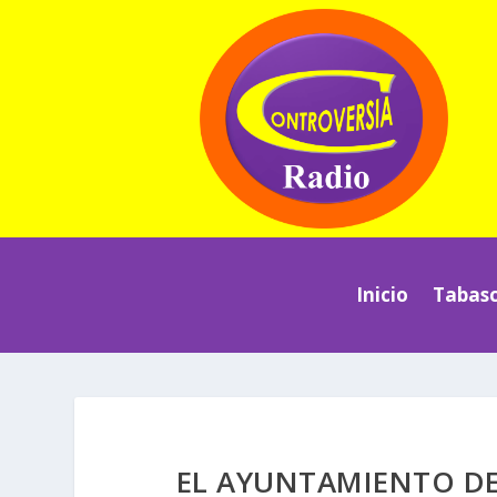
Inicio
Tabas
EL AYUNTAMIENTO DE