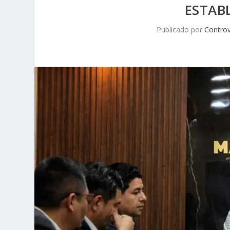
ESTAB
Publicado por
Controv