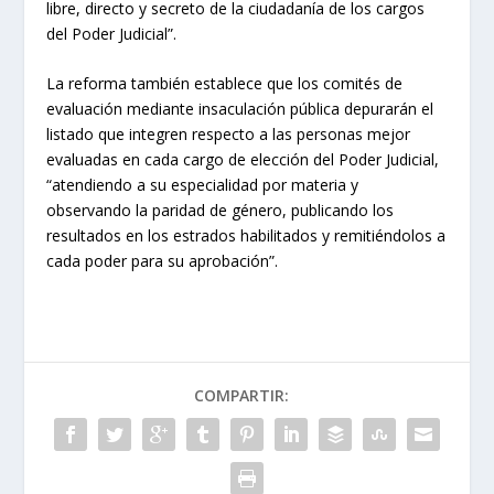
libre, directo y secreto de la ciudadanía de los cargos
del Poder Judicial”.
La reforma también establece que los comités de
evaluación mediante insaculación pública depurarán el
listado que integren respecto a las personas mejor
evaluadas en cada cargo de elección del Poder Judicial,
“atendiendo a su especialidad por materia y
observando la paridad de género, publicando los
resultados en los estrados habilitados y remitiéndolos a
cada poder para su aprobación”.
COMPARTIR: