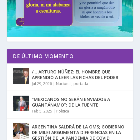
DE ÚLTIMO MOMENTO
/… ARTURO NÚÑEZ: EL HOMBRE QUE
APRENDIÓ A LEER LAS FICHAS DEL PODER
Jul 29, 2026
|
Nacional
,
portada
“MEXICANOS NO SERÁN ENVIADOS A
GUANTÁNAMO”: DE LA FUENTE
Feb 5, 2025
|
Politica
ARGENTINA SALDRÁ DE LA OMS; GOBIERNO
DE MILEI ARGUMENTA DIFERENCIAS EN LA
GESTIÓN DE LA PANDEMIA DE COVID