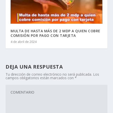
MULTA DE HASTA MÁS DE 2 MDP A QUIEN COBRE
COMISIÓN POR PAGO CON TARJETA
4 de abril de 2024
DEJA UNA RESPUESTA
Tu dirección de correo electrónico no será publicada.
Los
campos obligatorios están marcados con
*