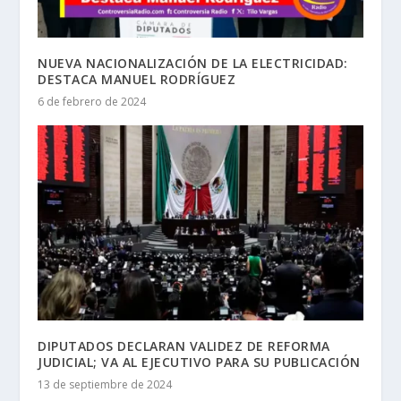
NUEVA NACIONALIZACIÓN DE LA ELECTRICIDAD:
DESTACA MANUEL RODRÍGUEZ
6 de febrero de 2024
DIPUTADOS DECLARAN VALIDEZ DE REFORMA
JUDICIAL; VA AL EJECUTIVO PARA SU PUBLICACIÓN
13 de septiembre de 2024