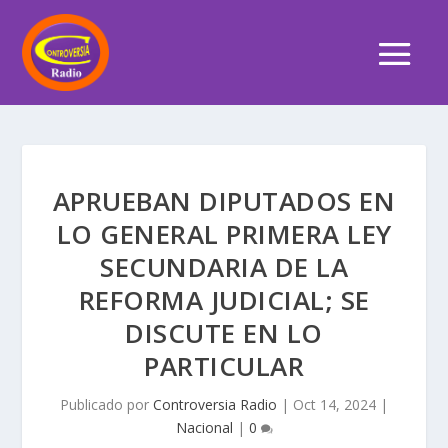
APRUEBAN DIPUTADOS EN
LO GENERAL PRIMERA LEY
SECUNDARIA DE LA
REFORMA JUDICIAL; SE
DISCUTE EN LO
PARTICULAR
Publicado por
Controversia Radio
|
Oct 14, 2024
|
Nacional
|
0