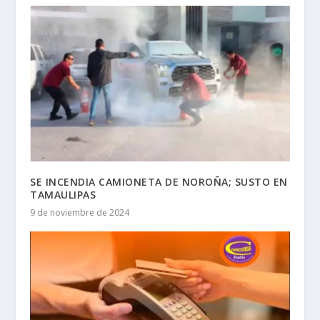
SE INCENDIA CAMIONETA DE NOROÑA; SUSTO EN
TAMAULIPAS
9 de noviembre de 2024