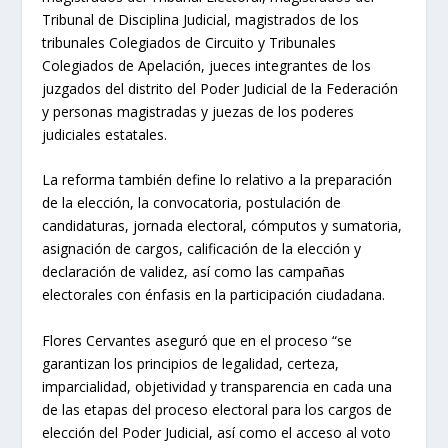
Tribunal de Disciplina Judicial, magistrados de los
tribunales Colegiados de Circuito y Tribunales
Colegiados de Apelación, jueces integrantes de los
juzgados del distrito del Poder Judicial de la Federación
y personas magistradas y juezas de los poderes
judiciales estatales.
La reforma también define lo relativo a la preparación
de la elección, la convocatoria, postulación de
candidaturas, jornada electoral, cómputos y sumatoria,
asignación de cargos, calificación de la elección y
declaración de validez, así como las campañas
electorales con énfasis en la participación ciudadana.
Flores Cervantes aseguró que en el proceso “se
garantizan los principios de legalidad, certeza,
imparcialidad, objetividad y transparencia en cada una
de las etapas del proceso electoral para los cargos de
elección del Poder Judicial, así como el acceso al voto