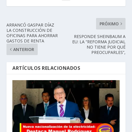
PRÓXIMO
ARRANCÓ GASPAR DÍAZ
LA CONSTRUCCIÓN DE
OFICINAS PARA AHORRAR
RESPONDE SHEINBAUM A
GASTOS DE RENTA
EU: LA “REFORMA JUDICIAL
NO TIENE POR QUÉ
ANTERIOR
PREOCUPARLES”,
ARTÍCULOS RELACIONADOS