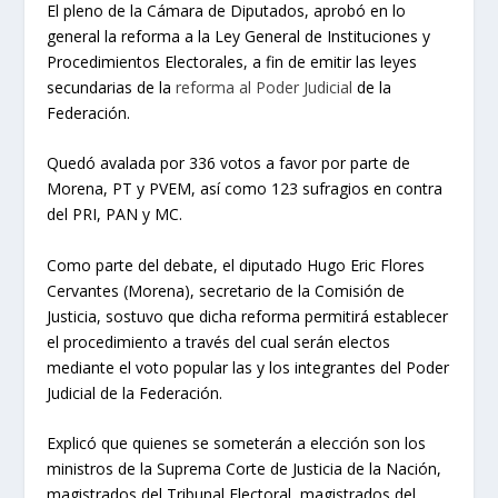
El pleno de la Cámara de Diputados, aprobó en lo
general la reforma a la Ley General de Instituciones y
Procedimientos Electorales, a fin de emitir las leyes
secundarias de la
reforma al Poder Judicial
de la
Federación.
Quedó avalada por 336 votos a favor por parte de
Morena, PT y PVEM, así como 123 sufragios en contra
del PRI, PAN y MC.
Como parte del debate, el diputado Hugo Eric Flores
Cervantes (Morena), secretario de la Comisión de
Justicia, sostuvo que dicha reforma permitirá establecer
el procedimiento a través del cual serán electos
mediante el voto popular las y los integrantes del Poder
Judicial de la Federación.
Explicó que quienes se someterán a elección son los
ministros de la Suprema Corte de Justicia de la Nación,
magistrados del Tribunal Electoral, magistrados del