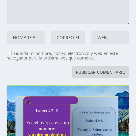
Guarda mi nombre, correo electrónico y web en este
navegador para la próxima vez que comente.