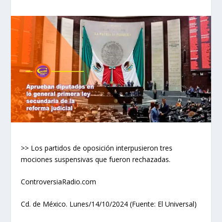
>> Los partidos de oposición interpusieron tres
mociones suspensivas que fueron rechazadas.
ControversiaRadio.com
Cd. de México. Lunes/14/10/2024 (Fuente: El Universal)