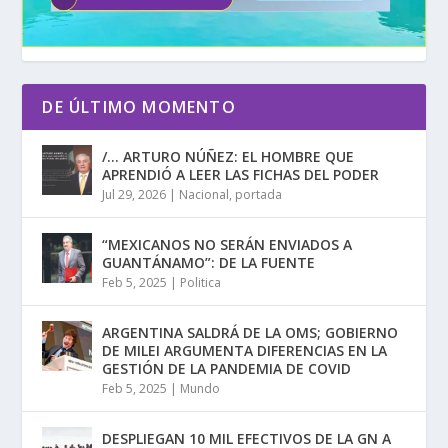
DE ÚLTIMO MOMENTO
/… ARTURO NÚÑEZ: EL HOMBRE QUE
APRENDIÓ A LEER LAS FICHAS DEL PODER
Jul 29, 2026
|
Nacional
,
portada
“MEXICANOS NO SERÁN ENVIADOS A
GUANTÁNAMO”: DE LA FUENTE
Feb 5, 2025
|
Politica
ARGENTINA SALDRÁ DE LA OMS; GOBIERNO
DE MILEI ARGUMENTA DIFERENCIAS EN LA
GESTIÓN DE LA PANDEMIA DE COVID
Feb 5, 2025
|
Mundo
DESPLIEGAN 10 MIL EFECTIVOS DE LA GN A