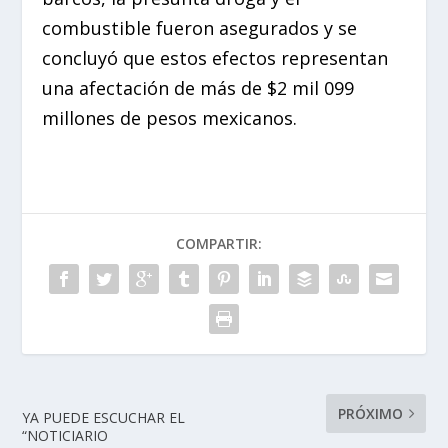
combustible fueron asegurados y se
concluyó que estos efectos representan
una afectación de más de $2 mil 099
millones de pesos mexicanos.
COMPARTIR:
PRÓXIMO
YA PUEDE ESCUCHAR EL
“NOTICIARIO