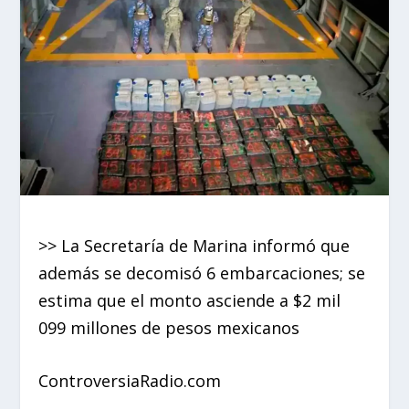
>> La Secretaría de Marina informó que
además se decomisó 6 embarcaciones; se
estima que el monto asciende a $2 mil
099 millones de pesos mexicanos
ControversiaRadio.com