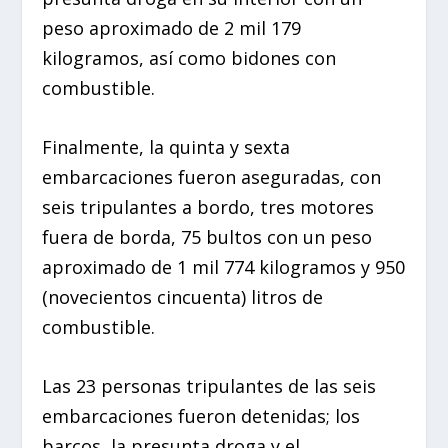
peso aproximado de 2 mil 179
kilogramos, así como bidones con
combustible.
Finalmente, la quinta y sexta
embarcaciones fueron aseguradas, con
seis tripulantes a bordo, tres motores
fuera de borda, 75 bultos con un peso
aproximado de 1 mil 774 kilogramos y 950
(novecientos cincuenta) litros de
combustible.
Las 23 personas tripulantes de las seis
embarcaciones fueron detenidas; los
barcos, la presunta droga y el