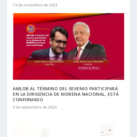
14 de noviembre de 2023
AMLOB AL TÉRMINO DEL SEXENIO PARTICIPARÁ
EN LA DIRIGENCIA DE MORENA NACIONAL, ESTÁ
CONFIRMADO
9 de septiembre de 2024