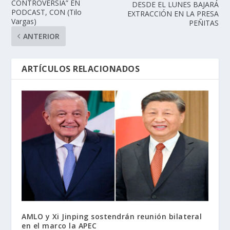
CONTROVERSIA” EN
DESDE EL LUNES BAJARÁ
PODCAST, CON (Tilo
EXTRACCIÓN EN LA PRESA
Vargas)
PEÑITAS
ANTERIOR
ARTÍCULOS RELACIONADOS
AMLO y Xi Jinping sostendrán reunión bilateral
en el marco la APEC