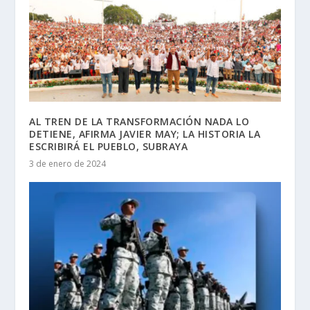
AL TREN DE LA TRANSFORMACIÓN NADA LO
DETIENE, AFIRMA JAVIER MAY; LA HISTORIA LA
ESCRIBIRÁ EL PUEBLO, SUBRAYA
3 de enero de 2024