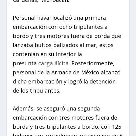
Personal naval localizó una primera
embarcación con ocho tripulantes a
bordo y tres motores fuera de borda que
lanzaba bultos balizados al mar, estos
contenían en su interior la
presunta
carga ilícita
. Posteriormente,
personal de la Armada de México alcanzó
dicha embarcación y logró la detención
de los tripulantes.
Además, se aseguró una segunda
embarcación con tres motores fuera de
borda y tres tripulantes a bordo, con 125
bidones con un volumen aproximado de 5