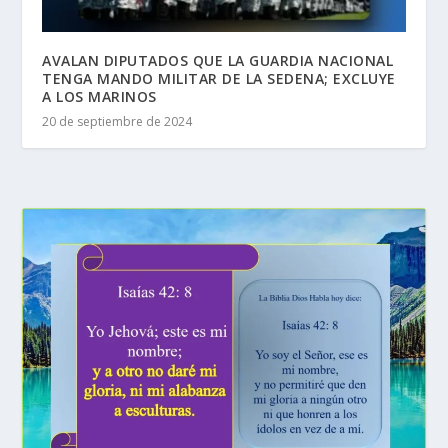
AVALAN DIPUTADOS QUE LA GUARDIA NACIONAL
TENGA MANDO MILITAR DE LA SEDENA; EXCLUYE
A LOS MARINOS
20 de septiembre de 2024