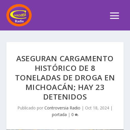
ASEGURAN CARGAMENTO
HISTÓRICO DE 8
TONELADAS DE DROGA EN
MICHOACÁN; HAY 23
DETENIDOS
Publicado por
Controversia Radio
|
Oct 18, 2024
|
portada
|
0