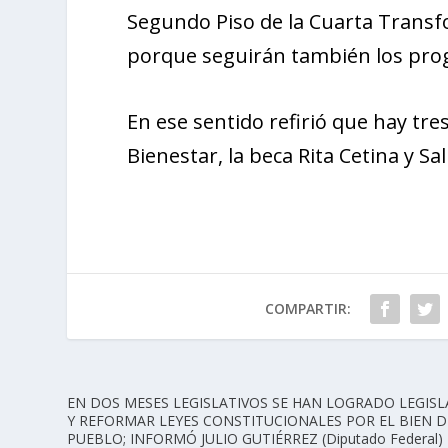
Segundo Piso de la Cuarta Transfo
porque seguirán también los pro
En ese sentido refirió que hay tr
Bienestar, la beca Rita Cetina y S
COMPARTIR:
EN DOS MESES LEGISLATIVOS SE HAN LOGRADO LEGISL
Y REFORMAR LEYES CONSTITUCIONALES POR EL BIEN D
PUEBLO; INFORMÓ JULIO GUTIÉRREZ (Diputado Federal)