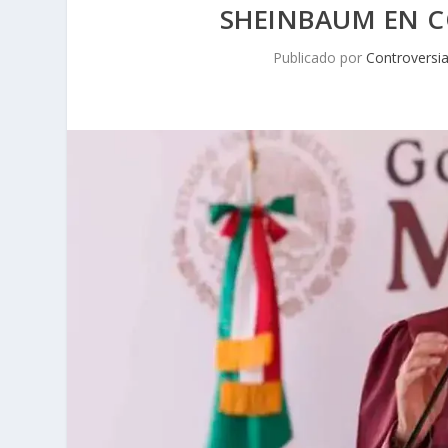
SHEINBAUM EN 
Publicado por
Controversi