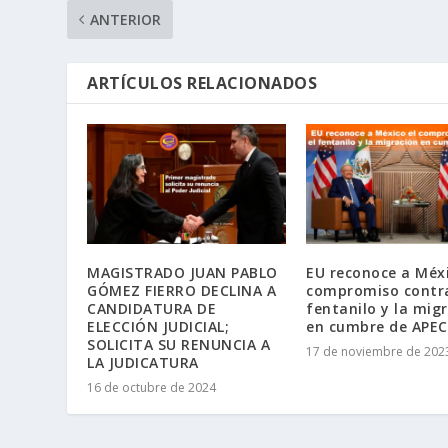
ANTERIOR
ARTÍCULOS RELACIONADOS
MAGISTRADO JUAN PABLO
EU reconoce a Méxi
GÓMEZ FIERRO DECLINA A
compromiso contra
CANDIDATURA DE
fentanilo y la mig
ELECCIÓN JUDICIAL;
en cumbre de APEC
SOLICITA SU RENUNCIA A
17 de noviembre de 202
LA JUDICATURA
16 de octubre de 2024