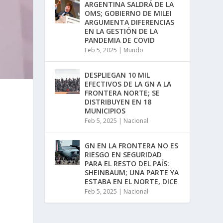
ARGENTINA SALDRÁ DE LA
OMS; GOBIERNO DE MILEI
ARGUMENTA DIFERENCIAS
EN LA GESTIÓN DE LA
PANDEMIA DE COVID
Feb 5, 2025
|
Mundo
DESPLIEGAN 10 MIL
EFECTIVOS DE LA GN A LA
FRONTERA NORTE; SE
DISTRIBUYEN EN 18
MUNICIPIOS
Feb 5, 2025
|
Nacional
GN EN LA FRONTERA NO ES
RIESGO EN SEGURIDAD
PARA EL RESTO DEL PAÍS:
SHEINBAUM; UNA PARTE YA
ESTABA EN EL NORTE, DICE
Feb 5, 2025
|
Nacional