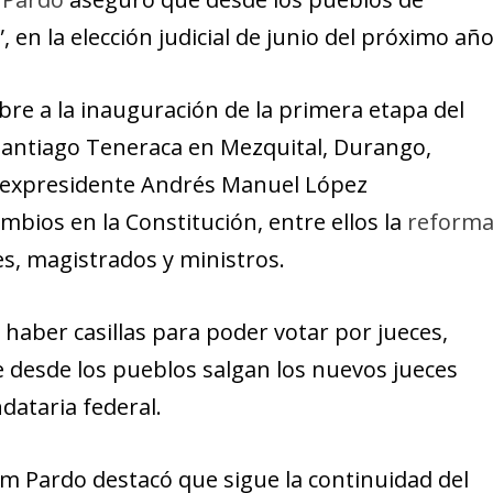
 en la elección judicial de junio del próximo año
bre a la inauguración de la primera etapa del
 Santiago Teneraca en Mezquital, Durango,
el expresidente Andrés Manuel López
mbios en la Constitución, entre ellos la
reform
es, magistrados y ministros.
a haber casillas para poder votar por jueces,
 desde los pueblos salgan los nuevos jueces
dataria federal.
 Pardo destacó que sigue la continuidad del