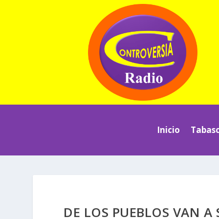
Inicio
Tabas
DE LOS PUEBLOS VAN A 