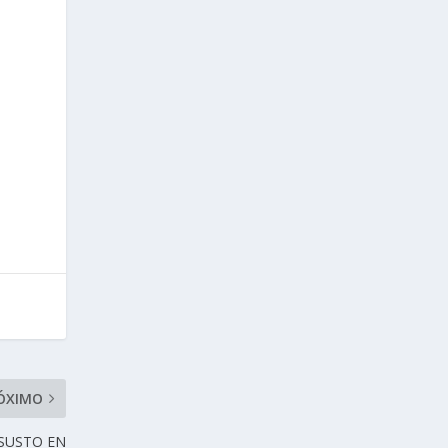
ÓXIMO
 SUSTO EN