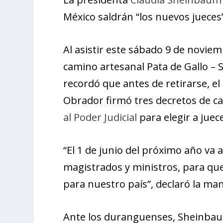
México saldrán “los nuevos jueces”,
Al asistir este sábado 9 de noviem
camino artesanal Pata de Gallo –
recordó que antes de retirarse, 
Obrador firmó tres decretos de ca
al Poder Judicial
para elegir a juec
“El 1 de junio del próximo año va 
magistrados y ministros, para que
para nuestro país”, declaró la man
Ante los duranguenses, Sheinbaum