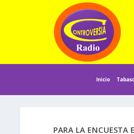
Inicio
Tabas
PARA LA ENCUESTA 