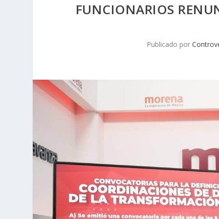
FUNCIONARIOS RENUN
Publicado por
Controve