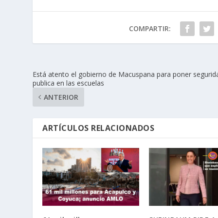
COMPARTIR:
Está atento el gobierno de Macuspana para poner segurid
publica en las escuelas
ANTERIOR
ARTÍCULOS RELACIONADOS