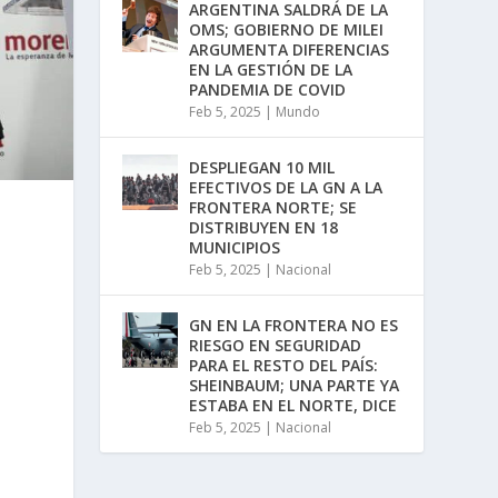
ARGENTINA SALDRÁ DE LA
OMS; GOBIERNO DE MILEI
ARGUMENTA DIFERENCIAS
EN LA GESTIÓN DE LA
PANDEMIA DE COVID
Feb 5, 2025
|
Mundo
DESPLIEGAN 10 MIL
EFECTIVOS DE LA GN A LA
FRONTERA NORTE; SE
DISTRIBUYEN EN 18
MUNICIPIOS
Feb 5, 2025
|
Nacional
GN EN LA FRONTERA NO ES
RIESGO EN SEGURIDAD
PARA EL RESTO DEL PAÍS:
SHEINBAUM; UNA PARTE YA
ESTABA EN EL NORTE, DICE
a
Feb 5, 2025
|
Nacional