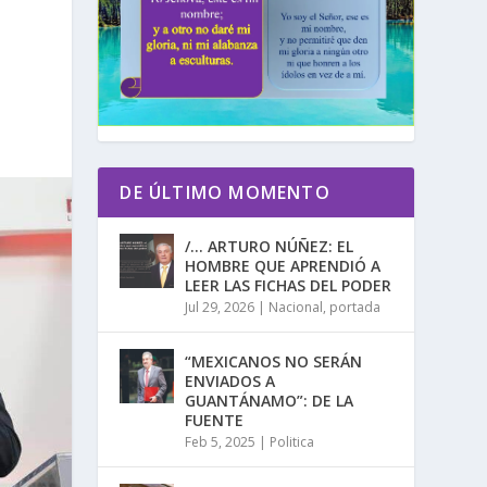
DE ÚLTIMO MOMENTO
/… ARTURO NÚÑEZ: EL
HOMBRE QUE APRENDIÓ A
LEER LAS FICHAS DEL PODER
Jul 29, 2026
|
Nacional
,
portada
“MEXICANOS NO SERÁN
ENVIADOS A
GUANTÁNAMO”: DE LA
FUENTE
Feb 5, 2025
|
Politica