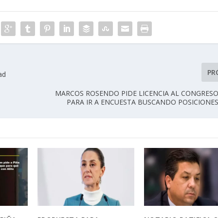
PR
ad
MARCOS ROSENDO PIDE LICENCIA AL CONGRESO
PARA IR A ENCUESTA BUSCANDO POSICIONES