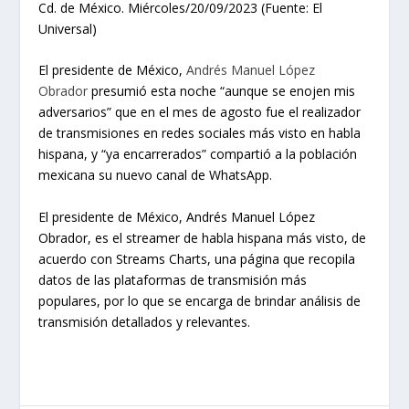
Cd. de México. Miércoles/20/09/2023 (Fuente: El
Universal)
El presidente de México,
Andrés Manuel López
Obrador
presumió esta noche “aunque se enojen mis
adversarios” que en el mes de agosto fue el realizador
de transmisiones en redes sociales más visto en habla
hispana, y “ya encarrerados” compartió a la población
mexicana su nuevo canal de WhatsApp.
El presidente de México, Andrés Manuel López
Obrador, es el streamer de habla hispana más visto, de
acuerdo con Streams Charts, una página que recopila
datos de las plataformas de transmisión más
populares, por lo que se encarga de brindar análisis de
transmisión detallados y relevantes.