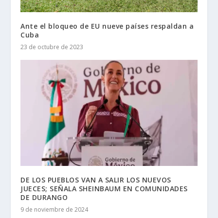
Ante el bloqueo de EU nueve países respaldan a
Cuba
23 de octubre de 2023
DE LOS PUEBLOS VAN A SALIR LOS NUEVOS
JUECES; SEÑALA SHEINBAUM EN COMUNIDADES
DE DURANGO
9 de noviembre de 2024