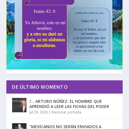
DE ÚLTIMO MOMENTO
/… ARTURO NÚÑEZ: EL HOMBRE QUE
APRENDIÓ A LEER LAS FICHAS DEL PODER
Jul 29, 2026
|
Nacional
,
portada
“MEXICANOS NO SERÁN ENVIADOS A