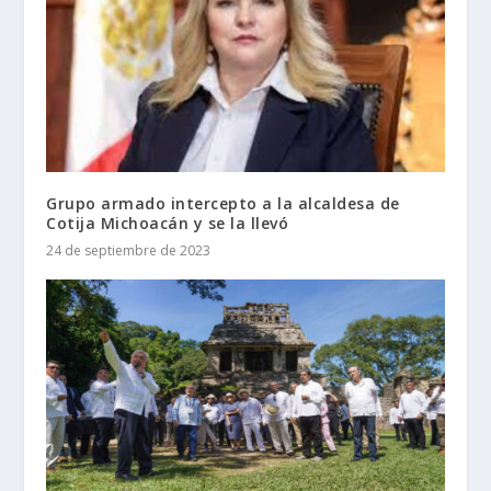
Grupo armado intercepto a la alcaldesa de
Cotija Michoacán y se la llevó
24 de septiembre de 2023