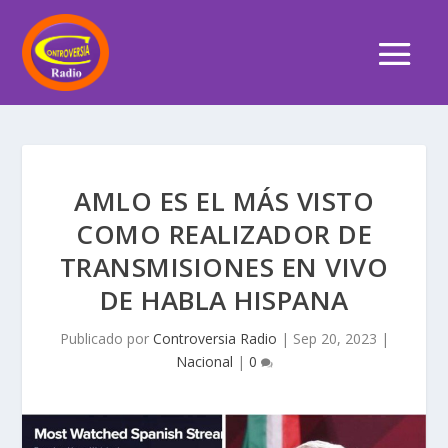
AMLO ES EL MÁS VISTO
COMO REALIZADOR DE
TRANSMISIONES EN VIVO
DE HABLA HISPANA
Publicado por
Controversia Radio
|
Sep 20, 2023
|
Nacional
|
0