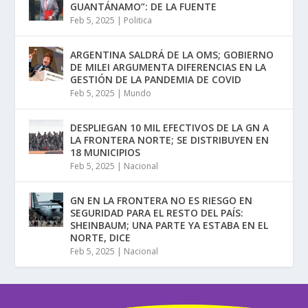
GUANTÁNAMO”: DE LA FUENTE
Feb 5, 2025
|
Politica
ARGENTINA SALDRÁ DE LA OMS; GOBIERNO
DE MILEI ARGUMENTA DIFERENCIAS EN LA
GESTIÓN DE LA PANDEMIA DE COVID
Feb 5, 2025
|
Mundo
DESPLIEGAN 10 MIL EFECTIVOS DE LA GN A
LA FRONTERA NORTE; SE DISTRIBUYEN EN
18 MUNICIPIOS
Feb 5, 2025
|
Nacional
GN EN LA FRONTERA NO ES RIESGO EN
SEGURIDAD PARA EL RESTO DEL PAÍS:
SHEINBAUM; UNA PARTE YA ESTABA EN EL
NORTE, DICE
Feb 5, 2025
|
Nacional