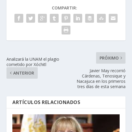
COMPARTIR:
PRÓXIMO
Analizará la UNAM el plagio
cometido por Xóchitl
Javier May recorrió
ANTERIOR
Cárdenas, Tenosique y
Nacajuca en los primeros
tres días de esta semana
ARTÍCULOS RELACIONADOS