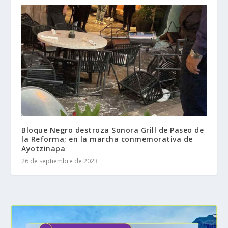
Bloque Negro destroza Sonora Grill de Paseo de
la Reforma; en la marcha conmemorativa de
Ayotzinapa
26 de septiembre de 2023