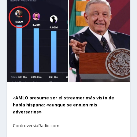
>
AMLO presume ser el streamer más visto de
habla hispana: «aunque se enojen mis
adversarios»
ControversiaRadio.com