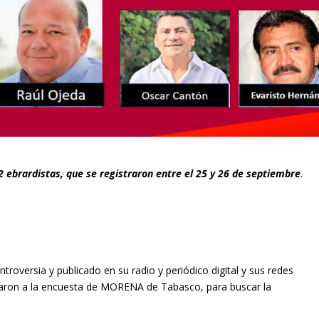
2 ebrardistas, que se registraron entre el 25 y 26 de septiembre
.
troversia y publicado en su radio y periódico digital y sus redes
traron a la encuesta de MORENA de Tabasco, para buscar la