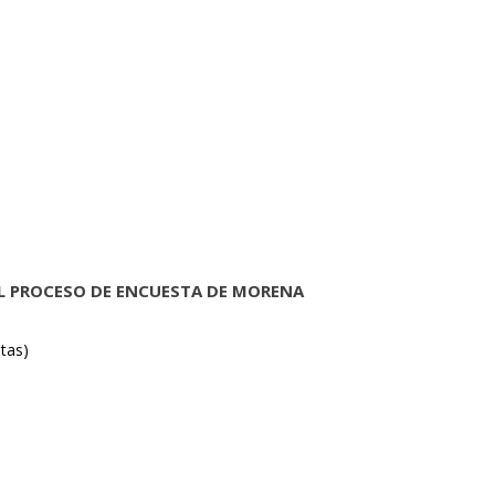
AL PROCESO DE ENCUESTA DE MORENA
tas)