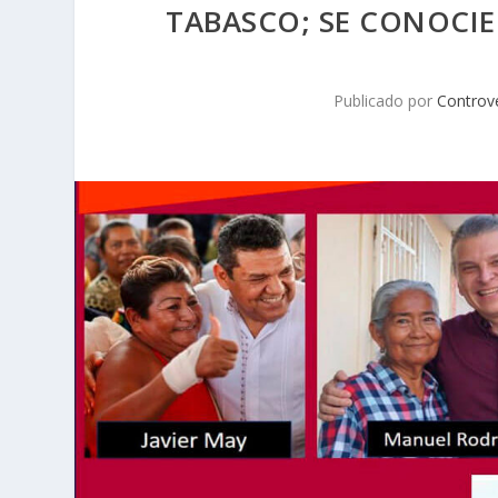
TABASCO; SE CONOCIE
Publicado por
Controv