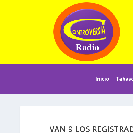
Inicio
Tabas
VAN 9 LOS REGISTRA