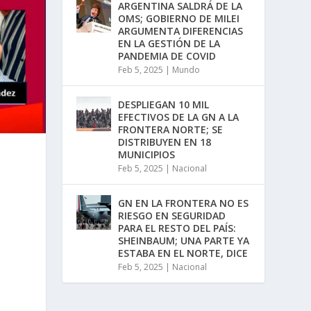
ARGENTINA SALDRÁ DE LA
OMS; GOBIERNO DE MILEI
ARGUMENTA DIFERENCIAS
EN LA GESTIÓN DE LA
PANDEMIA DE COVID
Feb 5, 2025
|
Mundo
DESPLIEGAN 10 MIL
EFECTIVOS DE LA GN A LA
FRONTERA NORTE; SE
DISTRIBUYEN EN 18
MUNICIPIOS
Feb 5, 2025
|
Nacional
GN EN LA FRONTERA NO ES
RIESGO EN SEGURIDAD
PARA EL RESTO DEL PAÍS:
SHEINBAUM; UNA PARTE YA
ESTABA EN EL NORTE, DICE
Feb 5, 2025
|
Nacional