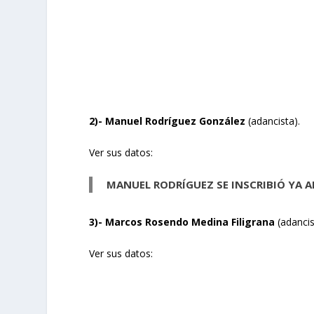
2)- Manuel Rodríguez González
(adancista).
Ver sus datos:
MANUEL RODRÍGUEZ SE INSCRIBIÓ YA 
3)- Marcos Rosendo Medina Filigrana
(adancis
Ver sus datos: