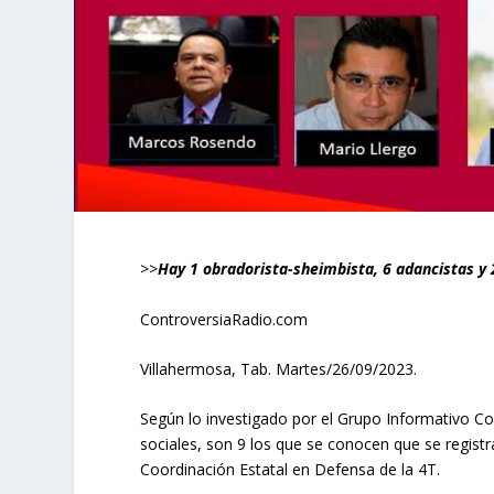
>>
Hay 1 obradorista-sheimbista, 6 adancistas y 
ControversiaRadio.com
Villahermosa, Tab. Martes/26/09/2023.
Según lo investigado por el Grupo Informativo Con
sociales, son 9 los que se conocen que se regis
Coordinación Estatal en Defensa de la 4T.