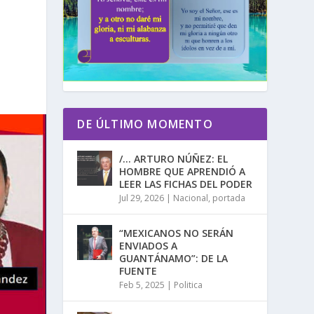
DE ÚLTIMO MOMENTO
/… ARTURO NÚÑEZ: EL
HOMBRE QUE APRENDIÓ A
LEER LAS FICHAS DEL PODER
Jul 29, 2026
|
Nacional
,
portada
“MEXICANOS NO SERÁN
ENVIADOS A
GUANTÁNAMO”: DE LA
FUENTE
Feb 5, 2025
|
Politica