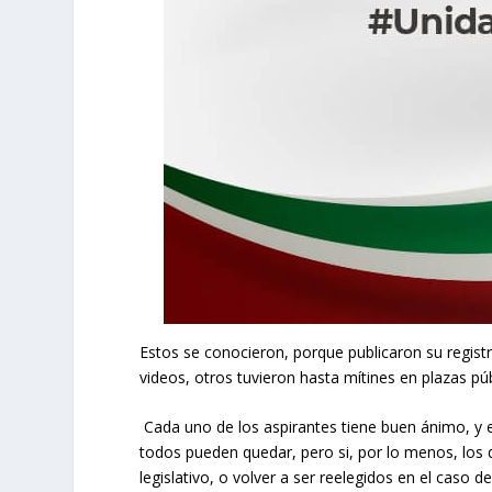
Estos se conocieron, porque publicaron su registr
videos, otros tuvieron hasta mítines en plazas púb
Cada uno de los aspirantes tiene buen ánimo, y 
todos pueden quedar, pero si, por lo menos, los 
legislativo, o volver a ser reelegidos en el caso 