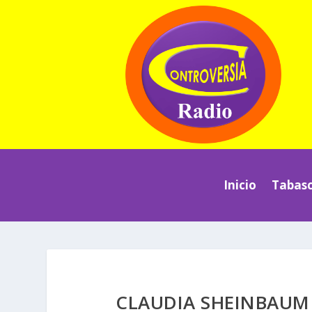
Inicio
Tabas
CLAUDIA SHEINBAUM 