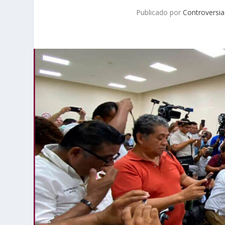
Publicado por
Controversia