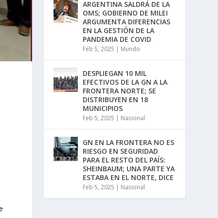
ARGENTINA SALDRÁ DE LA
OMS; GOBIERNO DE MILEI
ARGUMENTA DIFERENCIAS
EN LA GESTIÓN DE LA
PANDEMIA DE COVID
Feb 5, 2025
|
Mundo
DESPLIEGAN 10 MIL
EFECTIVOS DE LA GN A LA
FRONTERA NORTE; SE
DISTRIBUYEN EN 18
MUNICIPIOS
Feb 5, 2025
|
Nacional
GN EN LA FRONTERA NO ES
RIESGO EN SEGURIDAD
PARA EL RESTO DEL PAÍS:
SHEINBAUM; UNA PARTE YA
ESTABA EN EL NORTE, DICE
Feb 5, 2025
|
Nacional
e