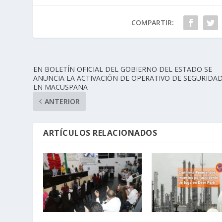
COMPARTIR:
EN BOLETÍN OFICIAL DEL GOBIERNO DEL ESTADO SE
ANUNCIA LA ACTIVACIÓN DE OPERATIVO DE SEGURIDA
EN MACUSPANA
ANTERIOR
ARTÍCULOS RELACIONADOS