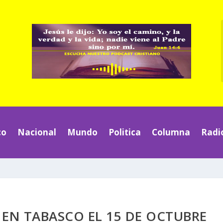
co
Nacional
Mundo
Politica
Columna
Radi
EN TABASCO EL 15 DE OCTUBRE