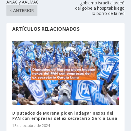
ANAC y AALMAC
gobierno israelí alardeó
del golpe a hospital; luego
ANTERIOR
lo borró de la red
ARTÍCULOS RELACIONADOS
Diputados de Morena piden indagar nexos del
PAN con empresas del ex secretario García Luna
18 de octubre de 2024