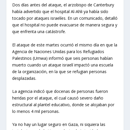
Dos días antes del ataque, el arzobispo de Canterbury
había advertido que el hospital Al-Ahli ya había sido
tocado por ataques israelíes. En un comunicado, detalló
que el hospital no puede evacuarse de manera segura y
que enfrenta una catástrofe.
El ataque de este martes ocurrió el mismo día en que la
Agencia de Naciones Unidas para los Refugiados
Palestinos (Urnwa) informó que seis personas habían
muerto cuando un ataque israelí impactó una escuela
de la organización, en la que se refugian personas
desplazadas.
La agencia indicó que docenas de personas fueron
heridas por el ataque, el cual causó severo daño
estructural al plantel educativo, donde se alojaban por
lo menos 4 mil personas.
Ya no hay un lugar seguro en Gaza, ni siquiera las