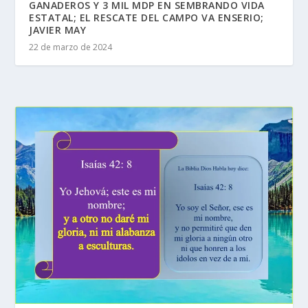
GANADEROS Y 3 MIL MDP EN SEMBRANDO VIDA
ESTATAL; EL RESCATE DEL CAMPO VA ENSERIO;
JAVIER MAY
22 de marzo de 2024