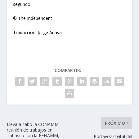
segundo.
© The Independent
Traducción: Jorge Anaya
COMPARTIR:
PRÓXIMO
Lleva a cabo la CONAMM
reunión de trabajos en
Tabasco con la FENAMM,
Portavoz digital del