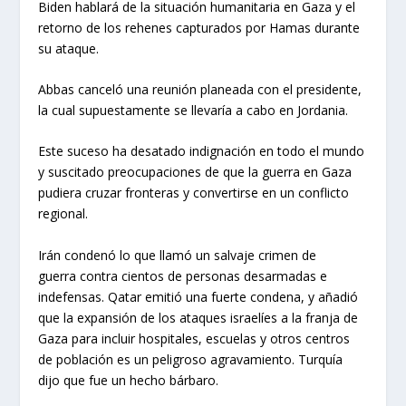
Biden hablará de la situación humanitaria en Gaza y el
retorno de los rehenes capturados por Hamas durante
su ataque.
Abbas canceló una reunión planeada con el presidente,
la cual supuestamente se llevaría a cabo en Jordania.
Este suceso ha desatado indignación en todo el mundo
y suscitado preocupaciones de que la guerra en Gaza
pudiera cruzar fronteras y convertirse en un conflicto
regional.
Irán condenó lo que llamó un salvaje crimen de
guerra contra cientos de personas desarmadas e
indefensas. Qatar emitió una fuerte condena, y añadió
que la expansión de los ataques israelíes a la franja de
Gaza para incluir hospitales, escuelas y otros centros
de población es un peligroso agravamiento. Turquía
dijo que fue un hecho bárbaro.