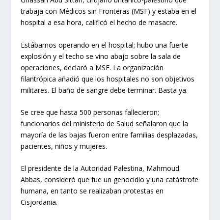
trabaja con Médicos sin Fronteras (MSF) y estaba en el
hospital a esa hora, calificó el hecho de masacre.
Estábamos operando en el hospital; hubo una fuerte
explosión y el techo se vino abajo sobre la sala de
operaciones, declaró a MSF. La organización
filantrópica añadió que los hospitales no son objetivos
militares. El baño de sangre debe terminar. Basta ya.
Se cree que hasta 500 personas fallecieron;
funcionarios del ministerio de Salud señalaron que la
mayoría de las bajas fueron entre familias desplazadas,
pacientes, niños y mujeres.
El presidente de la Autoridad Palestina, Mahmoud
Abbas, consideró que fue un genocidio y una catástrofe
humana, en tanto se realizaban protestas en
Cisjordania.