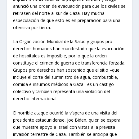
anunció una orden de evacuación para que los civiles se
retirasen del norte al sur de Gaza. Hay mucha
especulación de que esto es en preparación para una
ofensiva por tierra.
La Organización Mundial de la Salud y grupos pro
derechos humanos han manifestado que la evacuación
de hospitales es imposible, por lo que la orden
constituye el crimen de guerra de transferencia forzada.
Grupos pro derechos han sostenido que el sitio –que
incluye el corte del suministro de agua, combustible,
comida e insumos médicos a Gaza– es un castigo
colectivo y también representa una violación del
derecho internacional.
El horrible ataque ocurrió la víspera de una visita del
presidente estadunidense, Joe Biden, quien se espera
que muestre apoyo a Israel con vistas a la prevista
invasión terrestre de Gaza. También se anticipa que