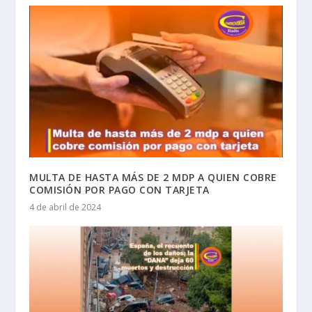
MULTA DE HASTA MÁS DE 2 MDP A QUIEN COBRE
COMISIÓN POR PAGO CON TARJETA
4 de abril de 2024