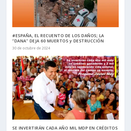
#ESPAÑA, EL RECUENTO DE LOS DAÑOS; LA
“DANA” DEJA 60 MUERTOS y DESTRUCCIÓN
30 de octubre de 2024
SE INVERTIRÁN CADA AÑO MIL MDP EN CRÉDITOS