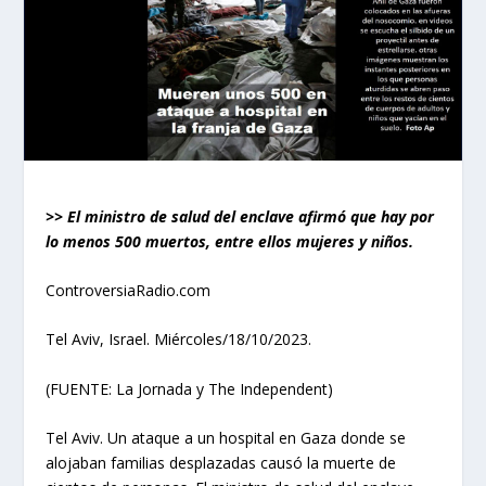
>> El ministro de salud del enclave afirmó que hay por
lo menos 500 muertos, entre ellos mujeres y niños.
ControversiaRadio.com
Tel Aviv, Israel. Miércoles/18/10/2023.
(FUENTE: La Jornada y The Independent)
Tel Aviv. Un ataque a un hospital en Gaza donde se
alojaban familias desplazadas causó la muerte de