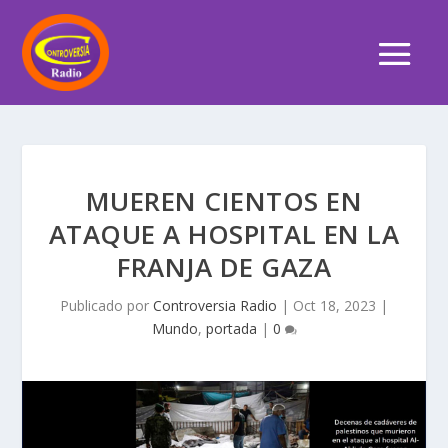
MUEREN CIENTOS EN
ATAQUE A HOSPITAL EN LA
FRANJA DE GAZA
Publicado por
Controversia Radio
|
Oct 18, 2023
|
Mundo
,
portada
|
0