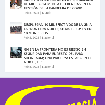
DE MILEI ARGUMENTA DIFERENCIAS EN LA
GESTIÓN DE LA PANDEMIA DE COVID
Feb 5, 2025
|
Mundo
DESPLIEGAN 10 MIL EFECTIVOS DE LA GN A
LA FRONTERA NORTE; SE DISTRIBUYEN EN
18 MUNICIPIOS
Feb 5, 2025
|
Nacional
GN EN LA FRONTERA NO ES RIESGO EN
SEGURIDAD PARA EL RESTO DEL PAÍS:
SHEINBAUM; UNA PARTE YA ESTABA EN EL
NORTE, DICE
Feb 5, 2025
|
Nacional