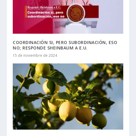
COORDINACIÓN SI, PERO SUBORDINACIÓN, ESO
NO; RESPONDE SHEINBAUM A E.U.
15 de noviembre de 2024