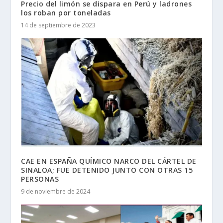
Precio del limón se dispara en Perú y ladrones
los roban por toneladas
14 de septiembre de 2023
CAE EN ESPAÑA QUÍMICO NARCO DEL CÁRTEL DE
SINALOA; FUE DETENIDO JUNTO CON OTRAS 15
PERSONAS
9 de noviembre de 2024