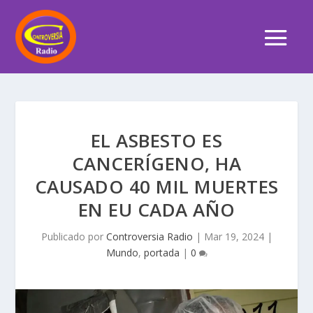
EL ASBESTO ES
CANCERÍGENO, HA
CAUSADO 40 MIL MUERTES
EN EU CADA AÑO
Publicado por
Controversia Radio
|
Mar 19, 2024
|
Mundo
,
portada
|
0