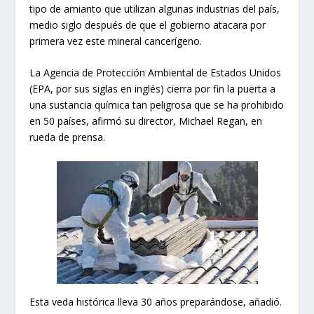
tipo de amianto que utilizan algunas industrias del país,
medio siglo después de que el gobierno atacara por
primera vez este mineral cancerígeno.
La Agencia de Protección Ambiental de Estados Unidos
(EPA, por sus siglas en inglés) cierra por fin la puerta a
una sustancia química tan peligrosa que se ha prohibido
en 50 países, afirmó su director, Michael Regan, en
rueda de prensa.
Esta veda histórica lleva 30 años preparándose, añadió.