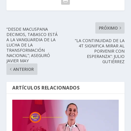
PRÓXIMO
“DESDE MACUSPANA
DECIMOS, TABASCO ESTÁ
A LA VANGUARDIA DE LA
“LA CONTINUIDAD DE LA
LUCHA DE LA
4T SIGNIFICA MIRAR AL
TRANSFORMACIÓN
PORVENIR CON
NACIONAL”; ASEGURÓ
ESPERANZA”: JULIO
JAVIER MAY
GUTIÉRREZ
ANTERIOR
ARTÍCULOS RELACIONADOS