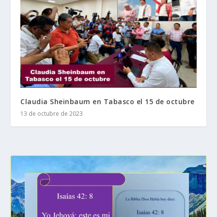
Claudia Sheinbaum en Tabasco el 15 de octubre
13 de octubre de 2023