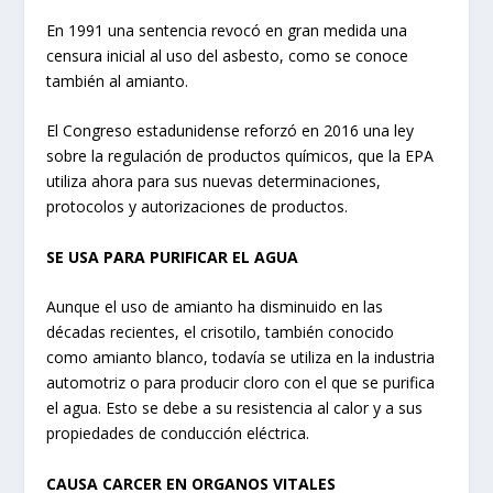
En 1991 una sentencia revocó en gran medida una
censura inicial al uso del asbesto, como se conoce
también al amianto.
El Congreso estadunidense reforzó en 2016 una ley
sobre la regulación de productos químicos, que la EPA
utiliza ahora para sus nuevas determinaciones,
protocolos y autorizaciones de productos.
SE USA PARA PURIFICAR EL AGUA
Aunque el uso de amianto ha disminuido en las
décadas recientes, el crisotilo, también conocido
como amianto blanco, todavía se utiliza en la industria
automotriz o para producir cloro con el que se purifica
el agua. Esto se debe a su resistencia al calor y a sus
propiedades de conducción eléctrica.
CAUSA CARCER EN ORGANOS VITALES