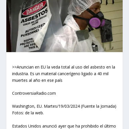
>>Anuncian en EU la veda total al uso del asbesto en la
industria. Es un material cancerígeno ligado a 40 mil
muertes al año en ese país
ControversiaRadio.com
Washington, EU. Martes/19/03/2024 (Fuente la Jornada)
Fotos: de la web.
Estados Unidos anunció ayer que ha prohibido el último