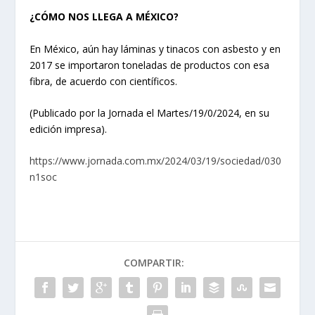
¿CÓMO NOS LLEGA A MÉXICO?
En México, aún hay láminas y tinacos con asbesto y en
2017 se importaron toneladas de productos con esa
fibra, de acuerdo con científicos.
(Publicado por la Jornada el Martes/19/0/2024, en su
edición impresa).
https://www.jornada.com.mx/2024/03/19/sociedad/030
n1soc
COMPARTIR: