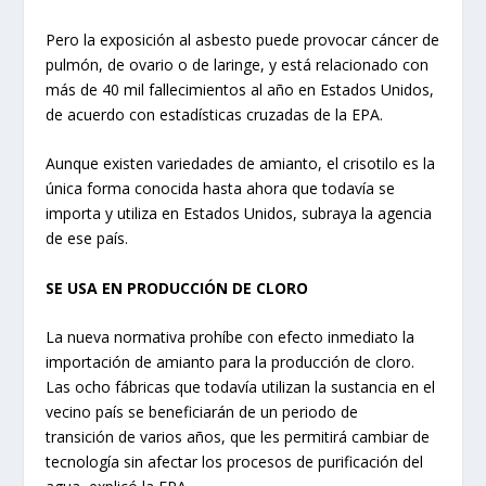
Pero la exposición al asbesto puede provocar cáncer de
pulmón, de ovario o de laringe, y está relacionado con
más de 40 mil fallecimientos al año en Estados Unidos,
de acuerdo con estadísticas cruzadas de la EPA.
Aunque existen variedades de amianto, el crisotilo es la
única forma conocida hasta ahora que todavía se
importa y utiliza en Estados Unidos, subraya la agencia
de ese país.
SE USA EN PRODUCCIÓN DE CLORO
La nueva normativa prohíbe con efecto inmediato la
importación de amianto para la producción de cloro.
Las ocho fábricas que todavía utilizan la sustancia en el
vecino país se beneficiarán de un periodo de
transición de varios años, que les permitirá cambiar de
tecnología sin afectar los procesos de purificación del