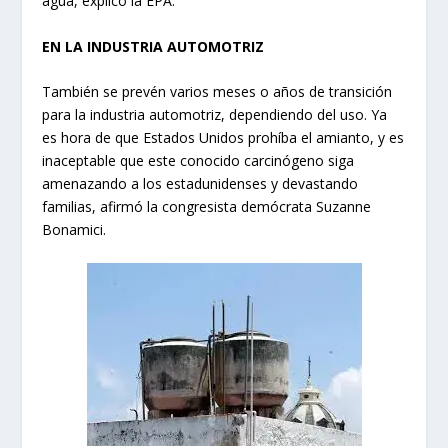
agua, explicó la EPA.
EN LA INDUSTRIA AUTOMOTRIZ
También se prevén varios meses o años de transición
para la industria automotriz, dependiendo del uso. Ya
es hora de que Estados Unidos prohíba el amianto, y es
inaceptable que este conocido carcinógeno siga
amenazando a los estadunidenses y devastando
familias, afirmó la congresista demócrata Suzanne
Bonamici.