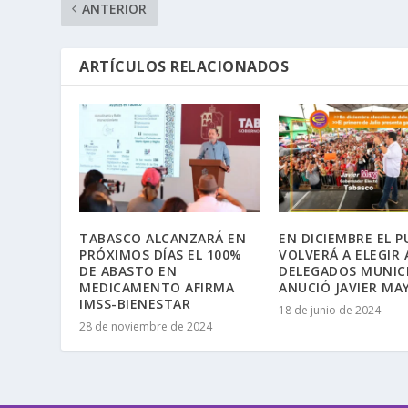
ANTERIOR
ARTÍCULOS RELACIONADOS
TABASCO ALCANZARÁ EN
EN DICIEMBRE EL 
PRÓXIMOS DÍAS EL 100%
VOLVERÁ A ELEGIR 
DE ABASTO EN
DELEGADOS MUNICI
MEDICAMENTO AFIRMA
ANUCIÓ JAVIER MA
IMSS-BIENESTAR
18 de junio de 2024
28 de noviembre de 2024