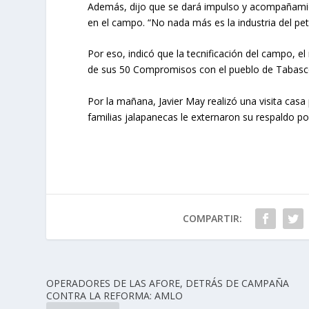
Además, dijo que se dará impulso y acompañamie
en el campo. “No nada más es la industria del pet
Por eso, indicó que la tecnificación del campo, e
de sus 50 Compromisos con el pueblo de Tabasc
Por la mañana, Javier May realizó una visita casa
familias jalapanecas le externaron su respaldo p
COMPARTIR:
OPERADORES DE LAS AFORE, DETRÁS DE CAMPAÑA
CONTRA LA REFORMA: AMLO