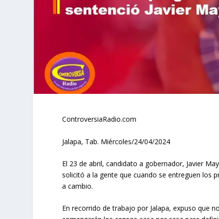
ControversiaRadio.com
Jalapa, Tab. Miércoles/24/04/2024
El 23 de abril, candidato a gobernador, Javier Ma
solicitó a la gente que cuando se entreguen los 
a cambio.
En recorrido de trabajo por Jalapa, expuso que n