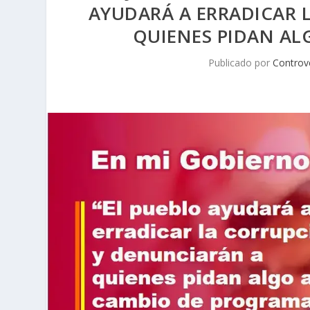
AYUDARÁ A ERRADICAR 
QUIENES PIDAN AL
Publicado por
Controv