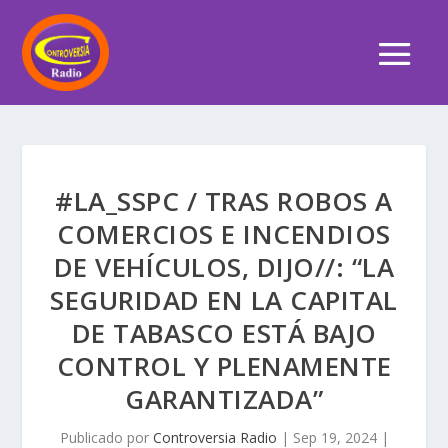
#LA_SSPC / TRAS ROBOS A
COMERCIOS E INCENDIOS
DE VEHÍCULOS, DIJO//: “LA
SEGURIDAD EN LA CAPITAL
DE TABASCO ESTÁ BAJO
CONTROL Y PLENAMENTE
GARANTIZADA”
Publicado por
Controversia Radio
|
Sep 19, 2024
|