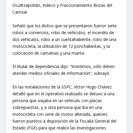
Ocuiltzapotlán, Indeco y Fraccionamiento Brizas del
Carrizal.
Señaló que los ilícitos que se presentaron fueron siete
robos a comercios, robo de vehículos, el incendio de
dos vehículos, robo a un cuentahabiente, robo de una
motocicleta, la utilización de 12 ponchallantas, y la
colocación de cartulinas y una manta.
El titular de dependencia dijo: “Insistimos, sólo deben
atender medios oficiales de información”, subrayó.
En las instalaciones de la SSPC, Víctor Hugo Chávez
detalló que en el operativo realizado se detuvo a una
persona que viajaba en un vehículo con placas
sobrepuestas, y a otra persona que iba en una
motocicleta con serie de motor alterada, quienes
fueron puestos a disposición de la Fiscalía General del
Estado (FGE) para que realice las investigaciones