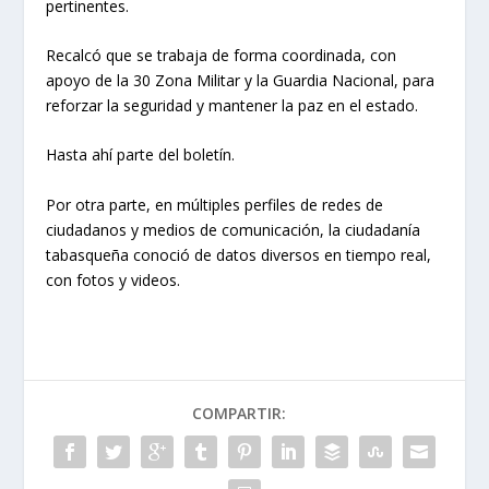
pertinentes.
Recalcó que se trabaja de forma coordinada, con
apoyo de la 30 Zona Militar y la Guardia Nacional, para
reforzar la seguridad y mantener la paz en el estado.
Hasta ahí parte del boletín.
Por otra parte, en múltiples perfiles de redes de
ciudadanos y medios de comunicación, la ciudadanía
tabasqueña conoció de datos diversos en tiempo real,
con fotos y videos.
COMPARTIR: