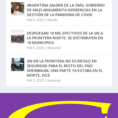
ARGENTINA SALDRÁ DE LA OMS; GOBIERNO
DE MILEI ARGUMENTA DIFERENCIAS EN LA
GESTIÓN DE LA PANDEMIA DE COVID
Feb 5, 2025
|
Mundo
DESPLIEGAN 10 MIL EFECTIVOS DE LA GN A
LA FRONTERA NORTE; SE DISTRIBUYEN EN
18 MUNICIPIOS
Feb 5, 2025
|
Nacional
GN EN LA FRONTERA NO ES RIESGO EN
SEGURIDAD PARA EL RESTO DEL PAÍS:
SHEINBAUM; UNA PARTE YA ESTABA EN EL
NORTE, DICE
Feb 5, 2025
|
Nacional