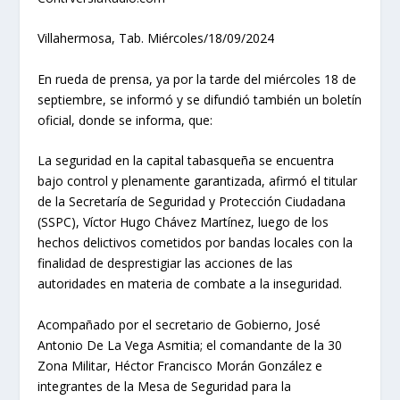
Villahermosa, Tab. Miércoles/18/09/2024
En rueda de prensa, ya por la tarde del miércoles 18 de
septiembre, se informó y se difundió también un boletín
oficial, donde se informa, que:
La seguridad en la capital tabasqueña se encuentra
bajo control y plenamente garantizada, afirmó el titular
de la Secretaría de Seguridad y Protección Ciudadana
(SSPC), Víctor Hugo Chávez Martínez, luego de los
hechos delictivos cometidos por bandas locales con la
finalidad de desprestigiar las acciones de las
autoridades en materia de combate a la inseguridad.
Acompañado por el secretario de Gobierno, José
Antonio De La Vega Asmitia; el comandante de la 30
Zona Militar, Héctor Francisco Morán González e
integrantes de la Mesa de Seguridad para la