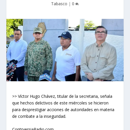
Tabasco
|
0
>> Víctor Hugo Chávez, titular de la secretaria, señala
que hechos delictivos de este miércoles se hicieron
para desprestigiar acciones de autoridades en materia
de combate a la inseguridad.
ContrversiaRadio.com