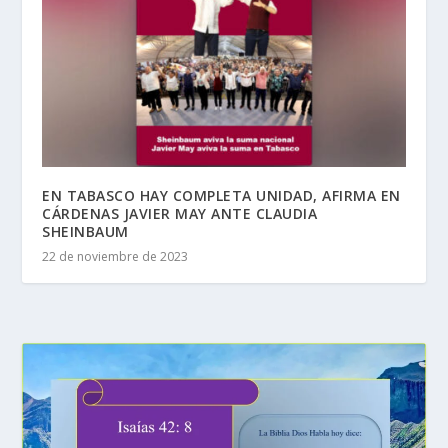
EN TABASCO HAY COMPLETA UNIDAD, AFIRMA EN
CÁRDENAS JAVIER MAY ANTE CLAUDIA
SHEINBAUM
22 de noviembre de 2023