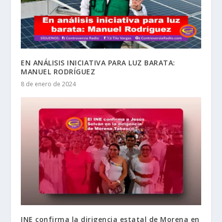
EN ANÁLISIS INICIATIVA PARA LUZ BARATA:
MANUEL RODRÍGUEZ
8 de enero de 2024
INE confirma la dirigencia estatal de Morena en