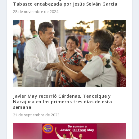
Tabasco encabezada por Jesús Selván García
28 de noviembre de 2024
Javier May recorrió Cárdenas, Tenosique y
Nacajuca en los primeros tres días de esta
semana
21 de septiembre de 2023