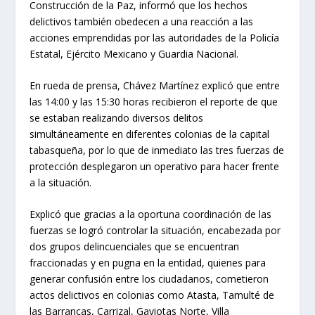
Construcción de la Paz, informó que los hechos
delictivos también obedecen a una reacción a las
acciones emprendidas por las autoridades de la Policía
Estatal, Ejército Mexicano y Guardia Nacional.
En rueda de prensa, Chávez Martínez explicó que entre
las 14:00 y las 15:30 horas recibieron el reporte de que
se estaban realizando diversos delitos
simultáneamente en diferentes colonias de la capital
tabasqueña, por lo que de inmediato las tres fuerzas de
protección desplegaron un operativo para hacer frente
a la situación.
Explicó que gracias a la oportuna coordinación de las
fuerzas se logró controlar la situación, encabezada por
dos grupos delincuenciales que se encuentran
fraccionadas y en pugna en la entidad, quienes para
generar confusión entre los ciudadanos, cometieron
actos delictivos en colonias como Atasta, Tamulté de
las Barrancas, Carrizal, Gaviotas Norte, Villa