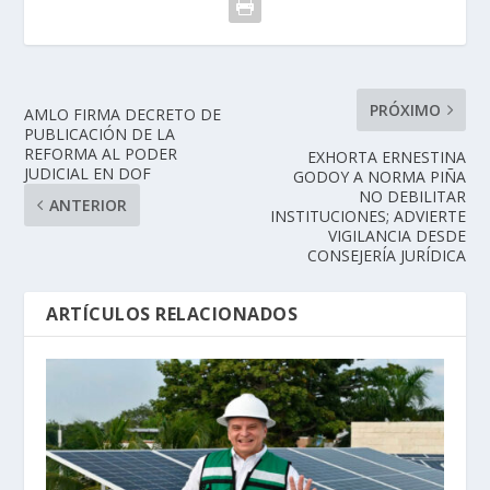
PRÓXIMO
AMLO FIRMA DECRETO DE
PUBLICACIÓN DE LA
REFORMA AL PODER
EXHORTA ERNESTINA
JUDICIAL EN DOF
GODOY A NORMA PIÑA
NO DEBILITAR
ANTERIOR
INSTITUCIONES; ADVIERTE
VIGILANCIA DESDE
CONSEJERÍA JURÍDICA
ARTÍCULOS RELACIONADOS