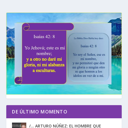
DE ÚLTIMO MOMENTO
/… ARTURO NÚÑEZ: EL HOMBRE QUE