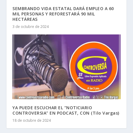
SEMBRANDO VIDA ESTATAL DARÁ EMPLEO A 60
MIL PERSONAS Y REFORESTARÁ 90 MIL
HECTÁREAS
3 de octubre de 2024
YA PUEDE ESCUCHAR EL “NOTICIARIO
CONTROVERSIA” EN PODCAST, CON (Tilo Vargas)
18 de octubre de 2024