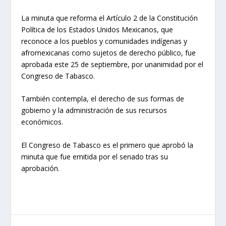
La minuta que reforma el Artículo 2 de la Constitución
Política de los Estados Unidos Mexicanos, que
reconoce a los pueblos y comunidades indígenas y
afromexicanas como sujetos de derecho público, fue
aprobada este 25 de septiembre, por unanimidad por el
Congreso de Tabasco.
También contempla, el derecho de sus formas de
gobierno y la administración de sus recursos
económicos.
El Congreso de Tabasco es el primero que aprobó la
minuta que fue emitida por el senado tras su
aprobación.