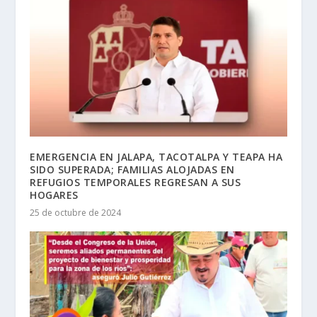
EMERGENCIA EN JALAPA, TACOTALPA Y TEAPA HA
SIDO SUPERADA; FAMILIAS ALOJADAS EN
REFUGIOS TEMPORALES REGRESAN A SUS
HOGARES
25 de octubre de 2024