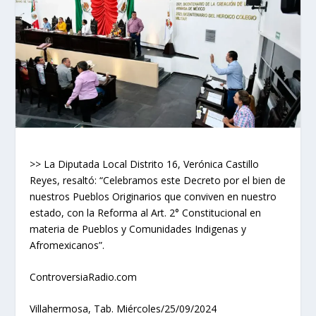
>> La Diputada Local Distrito 16, Verónica Castillo
Reyes, resaltó: “Celebramos este Decreto por el bien de
nuestros Pueblos Originarios que conviven en nuestro
estado, con la Reforma al Art. 2° Constitucional en
materia de Pueblos y Comunidades Indigenas y
Afromexicanos”.
ControversiaRadio.com
Villahermosa, Tab. Miércoles/25/09/2024