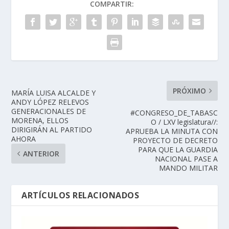
COMPARTIR:
PRÓXIMO
MARÍA LUISA ALCALDE Y
ANDY LÓPEZ RELEVOS
GENERACIONALES DE
#CONGRESO_DE_TABASC
MORENA, ELLOS
O / LXV legislatura//:
DIRIGIRÁN AL PARTIDO
APRUEBA LA MINUTA CON
AHORA
PROYECTO DE DECRETO
PARA QUE LA GUARDIA
ANTERIOR
NACIONAL PASE A
MANDO MILITAR
ARTÍCULOS RELACIONADOS