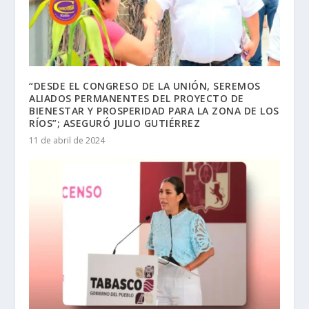
“DESDE EL CONGRESO DE LA UNIÓN, SEREMOS
ALIADOS PERMANENTES DEL PROYECTO DE
BIENESTAR Y PROSPERIDAD PARA LA ZONA DE LOS
RÍOS”; ASEGURÓ JULIO GUTIÉRREZ
11 de abril de 2024