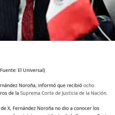
Fuente: El Universal)
ernández Noroña, informó que recibió
ocho
tros de la
Suprema Corte de Justicia de la Nación.
l de X, Fernández Noroña no dio a conocer los