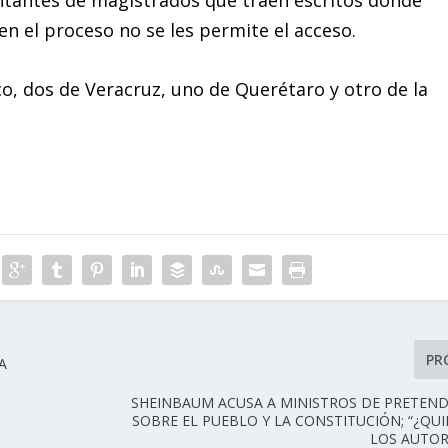
en el proceso no se les permite el acceso.
co, dos de Veracruz, uno de Querétaro y otro de la
PR
A
SHEINBAUM ACUSA A MINISTROS DE PRETEND
SOBRE EL PUEBLO Y LA CONSTITUCIÓN; “¿QU
LOS AUTOR