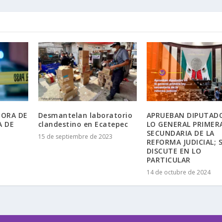
TORA DE
Desmantelan laboratorio
APRUEBAN DIPUTAD
A DE
clandestino en Ecatepec
LO GENERAL PRIMERA
SECUNDARIA DE LA
15 de septiembre de 2023
REFORMA JUDICIAL; 
DISCUTE EN LO
PARTICULAR
14 de octubre de 2024