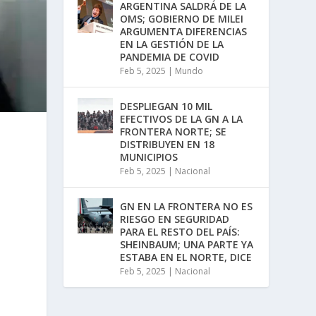
ARGENTINA SALDRÁ DE LA
OMS; GOBIERNO DE MILEI
ARGUMENTA DIFERENCIAS
EN LA GESTIÓN DE LA
PANDEMIA DE COVID
Feb 5, 2025
|
Mundo
DESPLIEGAN 10 MIL
EFECTIVOS DE LA GN A LA
FRONTERA NORTE; SE
DISTRIBUYEN EN 18
MUNICIPIOS
Feb 5, 2025
|
Nacional
GN EN LA FRONTERA NO ES
RIESGO EN SEGURIDAD
PARA EL RESTO DEL PAÍS:
SHEINBAUM; UNA PARTE YA
ESTABA EN EL NORTE, DICE
Feb 5, 2025
|
Nacional