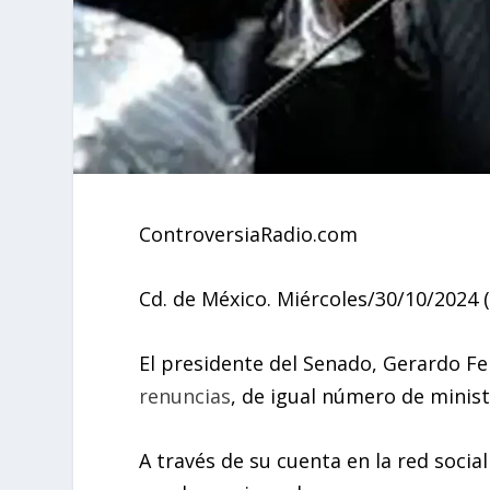
ControversiaRadio.com
Cd. de México. Miércoles/30/10/2024 (
El presidente del Senado, Gerardo F
renuncias
, de igual número de minis
A través de su cuenta en la red socia