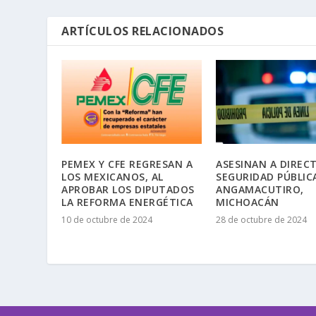
ARTÍCULOS RELACIONADOS
PEMEX Y CFE REGRESAN A
ASESINAN A DIREC
LOS MEXICANOS, AL
SEGURIDAD PÚBLIC
APROBAR LOS DIPUTADOS
ANGAMACUTIRO,
LA REFORMA ENERGÉTICA
MICHOACÁN
10 de octubre de 2024
28 de octubre de 2024