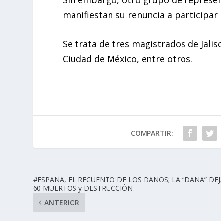
manifiestan su renuncia a participar 
Se trata de tres magistrados de Jalis
Ciudad de México, entre otros.
COMPARTIR:
#ESPAÑA, EL RECUENTO DE LOS DAÑOS; LA “DANA” DEJ
60 MUERTOS y DESTRUCCIÓN
ANTERIOR