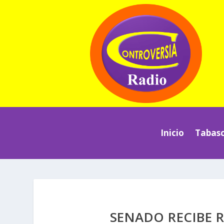
Inicio
Tabas
SENADO RECIBE R